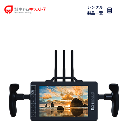
レンタル
製品一覧