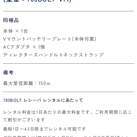
同梱品
本体 × 1台
Vマウントバッテリープレート(本体付属)
ACアダプタ × 1個
ディレクターズハンドル+ネックストラップ
備考
最大受信距離：150ｍ
703BOLT レシーバ レンタルにあたって
レンタル料金は1日あたりの最大料金です。ご利用期間に応じ
て割引がございます
最短1日〜43日間までレンタル可能です