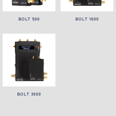
BOLT 500
BOLT 1000
BOLT 3000