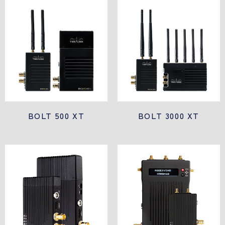
BOLT 500 XT
BOLT 3000 XT