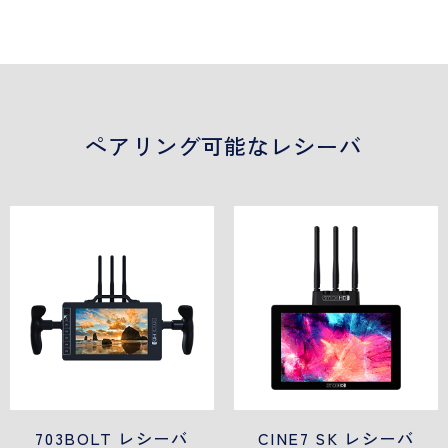
ペアリング可能なレシーバ
703BOLT レシーバ
CINE7 SK レシーバ