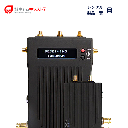
レンタル
製品一覧