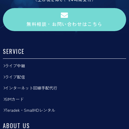
無料相談・お問い合わせはこちら
SERVICE
ライブ中継
ライブ配信
インターネット回線手配代行
SIMカード
Teradek・SmallHDレンタル
ABOUT US