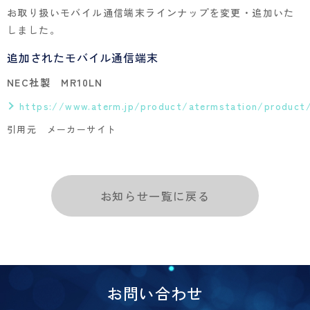
お取り扱いモバイル通信端末ラインナップを変更・追加いた
しました。
追加されたモバイル通信端末
NEC社製 MR10LN
https://www.aterm.jp/product/atermstation/product
引用元 メーカーサイト
お知らせ一覧に戻る
お問い合わせ