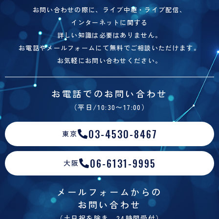
お問い合わせの際に、ライブ中継・ライブ配信、
インターネットに関する
詳しい知識は必要はありません。
お電話やメールフォームにて無料でご相談いただけます。
お気軽にお問い合わせください。
お電話でのお問い合わせ
（平日/10:30〜17:00）
03-4530-8467
東京
06-6131-9995
大阪
メールフォームからの
お問い合わせ
（土日祝を除き、24時間受付）