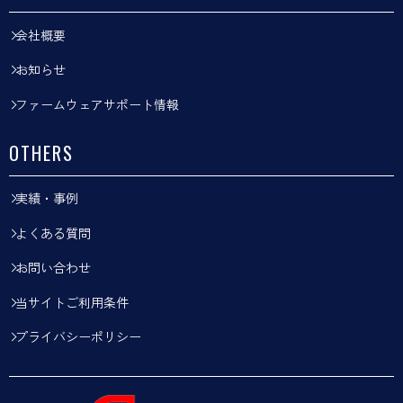
会社概要
お知らせ
ファームウェアサポート情報
OTHERS
実績・事例
よくある質問
お問い合わせ
当サイトご利用条件
プライバシーポリシー