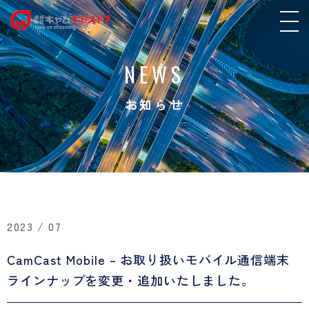
NEWS
お知らせ
2023 / 07
CamCast Mobile – お取り扱いモバイル通信端末
ラインナップを変更・追加いたしました。