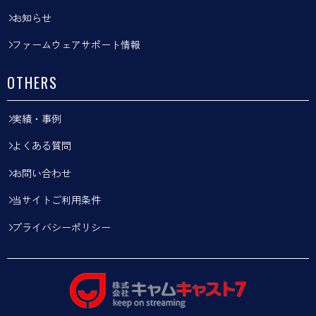
お知らせ
ファームウェアサポート情報
OTHERS
実績・事例
よくある質問
お問い合わせ
当サイトご利用条件
プライバシーポリシー