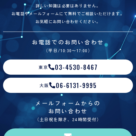
詳しい知識は必要はありません。
お電話やメールフォームにて無料でご相談いただけます。
お気軽にお問い合わせください。
お電話でのお問い合わせ
（平日/10:30〜17:00）
03-4530-8467
東京
06-6131-9995
大阪
メールフォームからの
お問い合わせ
（土日祝を除き、24時間受付）