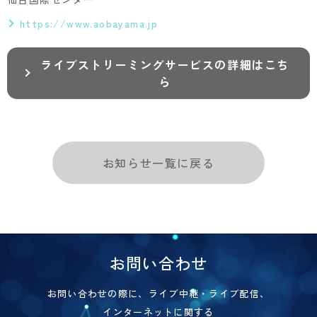
https://www.aobayama.jp
ライブストリーミングサービスの詳細はこち
ら
お知らせ一覧に戻る
お問い合わせ
お問い合わせの際に、ライブ中継・ライブ配信、
インターネットに関する