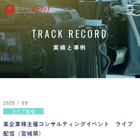
TRACK RECORD
実績と事例
2025 / 09
ライブ配信
某企業様主催コンサルティングイベント ライブ
配信（宮城県）