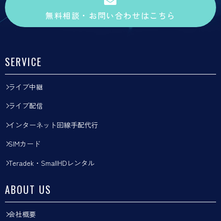
無料相談・お問い合わせはこちら
SERVICE
ライブ中継
ライブ配信
インターネット回線手配代行
SIMカード
Teradek・SmallHDレンタル
ABOUT US
会社概要