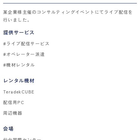
某企業様主催のコンサルティングイベントにてライブ配信を
行いました。
提供サービス
#ライブ配信サービス
#オペレーター派遣
#機材レンタル
レンタル機材
TeradekCUBE
配信用PC
周辺機器
会場
仙台国際センター