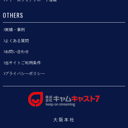
OTHERS
実績・事例
よくある質問
お問い合わせ
当サイトご利用条件
プライバシーポリシー
大阪本社