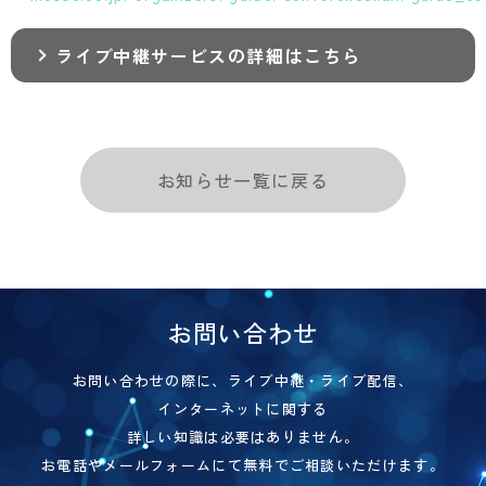
ライブ中継サービスの詳細はこちら
お知らせ一覧に戻る
お問い合わせ
お問い合わせの際に、ライブ中継・ライブ配信、
インターネットに関する
詳しい知識は必要はありません。
お電話やメールフォームにて無料でご相談いただけます。