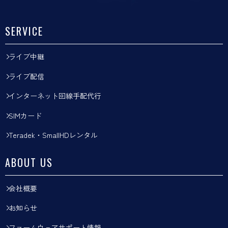
SERVICE
ライブ中継
ライブ配信
インターネット回線手配代行
SIMカード
Teradek・SmallHDレンタル
ABOUT US
会社概要
お知らせ
ファームウェアサポート情報