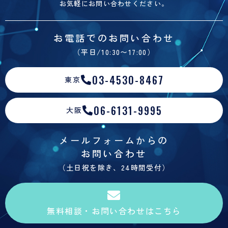
お気軽にお問い合わせください。
お電話でのお問い合わせ
（平日/10:30〜17:00）
03-4530-8467
東京
06-6131-9995
大阪
メールフォームからの
お問い合わせ
（土日祝を除き、24時間受付）
無料相談・お問い合わせはこちら