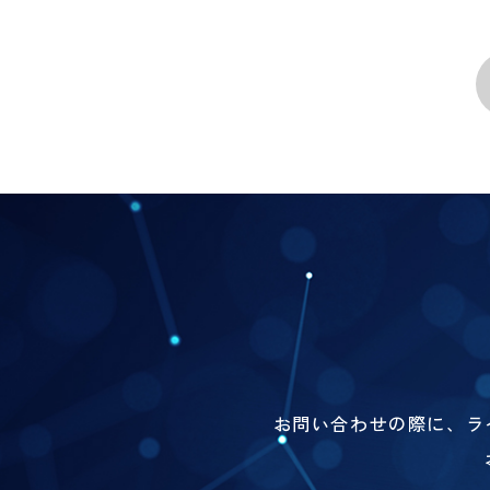
お問い合わせの際に、ラ