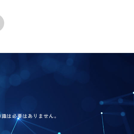
知識は必要はありません。
。