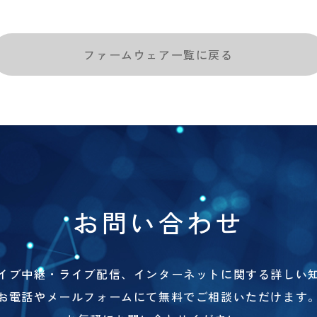
ファームウェア一覧に戻る
お問い合わせ
イブ中継・ライブ配信、
インターネットに関する
詳しい
お電話やメールフォームにて無料でご相談いただけます