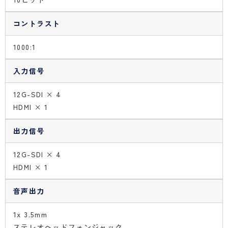
コントラスト
1000:1
入力信号
12G-SDI × 4
HDMI × 1
出力信号
12G-SDI × 4
HDMI × 1
音声出力
1x 3.5mm
ステレオヘッドフォンジャック