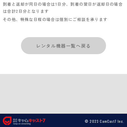
到着と返却が同日の場合は1日分、到着の翌日が返却日の場合
は合計2日分となります
その他、特殊な日程の場合は個別にご相談を承ります
レンタル機器一覧へ戻る
© 2023 CamCast7 Inc.