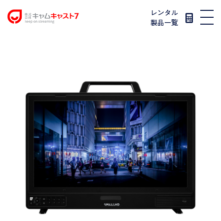
レンタル
製品一覧